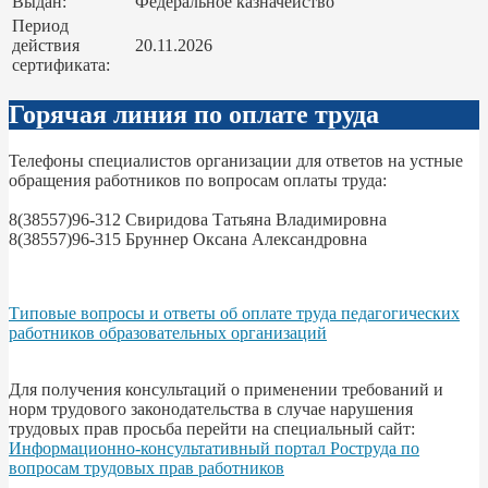
Выдан:
Федеральное казначейство
Период
действия
20.11.2026
сертификата:
Горячая линия по оплате труда
Телефоны специалистов организации для ответов на устные
обращения работников по вопросам оплаты труда:
8(38557)96-312 Свиридова Татьяна Владимировна
8(38557)96-315 Бруннер Оксана Александровна
Типовые вопросы и ответы об оплате труда педагогических
работников образовательных организаций
Для получения консультаций о применении требований и
норм трудового законодательства в случае нарушения
трудовых прав просьба перейти на специальный сайт:
Информационно-консультативный портал Роструда по
вопросам трудовых прав работников