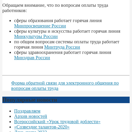
Обращаем внимание, что по вопросам оплаты труда
работников:
сферы образования работает горячая линия
Минпросвещение России
сферы культуры и искусства работает горячая линия
Минкультуры России
по общим вопросам системы оплаты труда работает
горячая линия
Минтруда России
сферы здравоохранения работает горячая линия
Минздрав России
Форма обратной связи для электронного общения по
вопросам оплаты труда
Популярные новости
Поздравляем
Архив новостей
Всероссийский «Урок трудовой доблести»
«Созвездие талантов-2020»