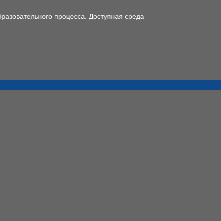
разовательного процесса. Доступная среда