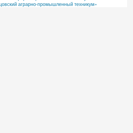
цовский аграрно-промышленный техникум»