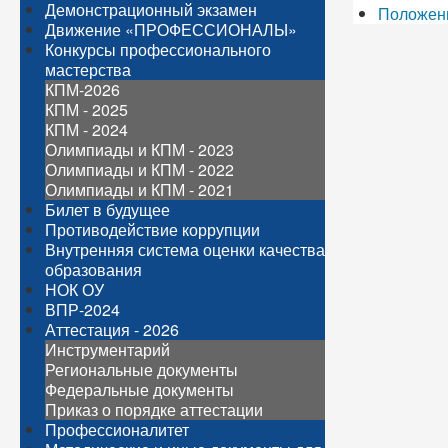
Демонстрационный экзамен
Положени
Движение «ПРОФЕССИОНАЛЫ»
Конкурсы профессионального
мастерства
КПМ-2026
КПМ - 2025
КПМ - 2024
Олимпиады и КПМ - 2023
Олимпиады и КПМ - 2022
Олимпиады и КПМ - 2021
Билет в будущее
Противодействие коррупции
Внутренняя система оценки качества
образования
НОК ОУ
ВПР-2024
Аттестация - 2026
Инструментарий
Региональные документы
Федеральные документы
Приказ о порядке аттестации
Профессионалитет