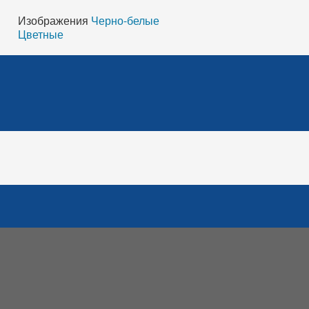
Изображения
Черно-белые
Цветные