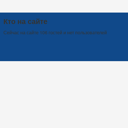
Кто на сайте
Сейчас на сайте 106 гостей и нет пользователей