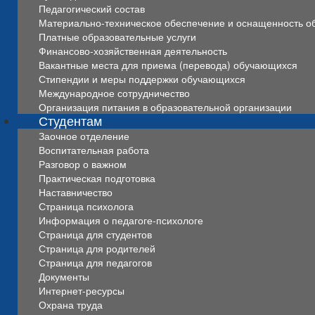
Педагогический состав
Материально-техническое обеспечение и оснащенность об
Платные образовательные услуги
Финансово-хозяйственная деятельность
Вакантные места для приема (перевода) обучающихся
Стипендии и меры поддержки обучающихся
Международное сотрудничество
Организация питания в образовательной организации
Студентам
Заочное отделение
Воспитательная работа
Разговор о важном
Практическая подготовка
Наставничество
Страница психолога
Информация о педагоге-психологе
Страница для студентов
Страница для родителей
Страница для педагогов
Документы
Интернет-ресурсы
Охрана труда