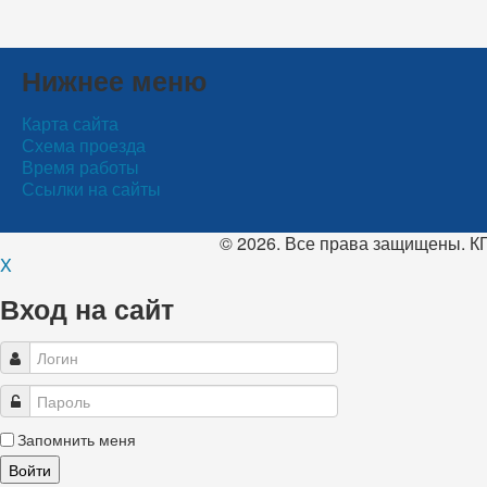
Нижнее меню
Карта сайта
Схема проезда
Время работы
Ссылки на сайты
© 2026. Все права защищены. 
X
Вход на сайт
Запомнить меня
Войти