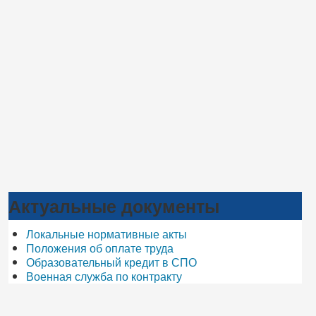
Актуальные документы
Локальные нормативные акты
Положения об оплате труда
Образовательный кредит в СПО
Военная служба по контракту