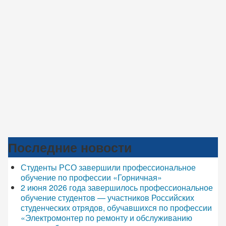
Последние новости
Студенты РСО завершили профессиональное
обучение по профессии «Горничная»
2 июня 2026 года завершилось профессиональное
обучение студентов — участников Российских
студенческих отрядов, обучавшихся по профессии
«Электромонтер по ремонту и обслуживанию