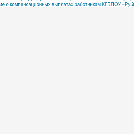
е о компенсационных выплатах работникам КГБПОУ «Руб