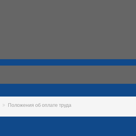
Положения об оплате труда