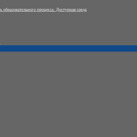
 образовательного процесса. Доступная среда
и