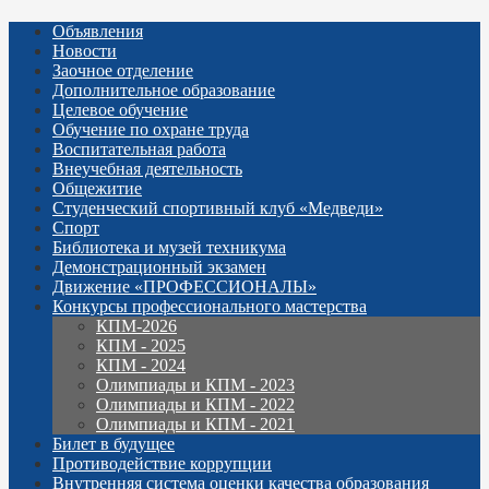
Объявления
Новости
Заочное отделение
Дополнительное образование
Целевое обучение
Обучение по охране труда
Воспитательная работа
Внеучебная деятельность
Общежитие
Студенческий спортивный клуб «Медведи»
Спорт
Библиотека и музей техникума
Демонстрационный экзамен
Движение «ПРОФЕССИОНАЛЫ»
Конкурсы профессионального мастерства
КПМ-2026
КПМ - 2025
КПМ - 2024
Олимпиады и КПМ - 2023
Олимпиады и КПМ - 2022
Олимпиады и КПМ - 2021
Билет в будущее
Противодействие коррупции
Внутренняя система оценки качества образования