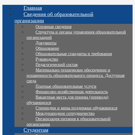
Главная
Сведения об образовательной
организации
Основные сведения
Структура и органы управления образовательной
организацией
Документы
Образование
Образовательные стандарты и требования
Руководство
Педагогический состав
Материально-техническое обеспечение и
оснащенность образовательного процесса. Доступная
среда
Платные образовательные услуги
Финансово-хозяйственная деятельность
Вакантные места для приема (перевода)
обучающихся
Стипендии и меры поддержки обучающихся
Международное сотрудничество
Организация питания в образовательной
организации
Студентам