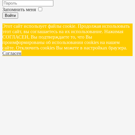
Запомнить меня
Войти
Этот сайт использует файлы cookie. Продолжая использовать
этот сайт, вы соглашаетесь на их использование. Нажимая
СОГЛАСЕН, Вы подтверждаете то, что Вы
проимформированы об использовании cookies на нашем
сайте. Отключить cookies Вы можете в настройках браузера.
Согласен