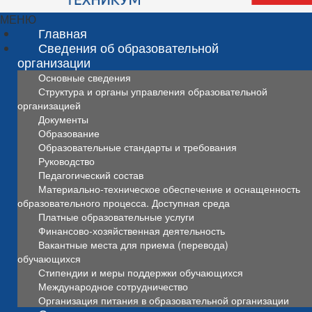
МЕНЮ
Главная
Сведения об образовательной
организации
Основные сведения
Структура и органы управления образовательной
организацией
Документы
Образование
Образовательные стандарты и требования
Руководство
Педагогический состав
Материально-техническое обеспечение и оснащенность
образовательного процесса. Доступная среда
Платные образовательные услуги
Финансово-хозяйственная деятельность
Вакантные места для приема (перевода)
обучающихся
Стипендии и меры поддержки обучающихся
Международное сотрудничество
Организация питания в образовательной организации