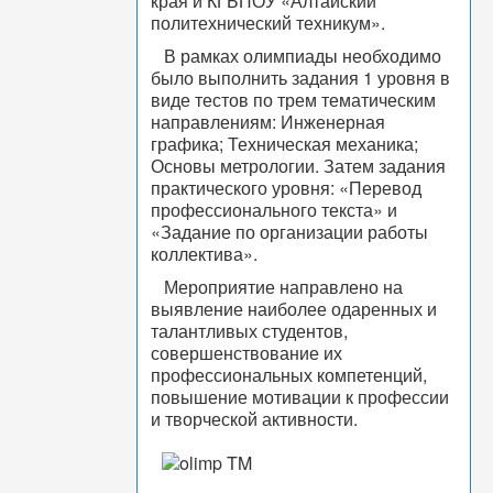
края и КГБПОУ «Алтайский
политехнический техникум».
В рамках олимпиады необходимо
было выполнить задания 1 уровня в
виде тестов по трем тематическим
направлениям: Инженерная
графика; Техническая механика;
Основы метрологии. Затем задания
практического уровня: «Перевод
профессионального текста» и
«Задание по организации работы
коллектива».
Мероприятие направлено на
выявление наиболее одаренных и
талантливых студентов,
совершенствование их
профессиональных компетенций,
повышение мотивации к профессии
и творческой активности.