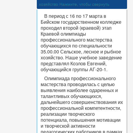
хозяйство
Нажмите, чтобы свернуть
В период с 16 по 17 марта в
Бийском государственном колледже
проходил второй (краевой) этап
Краевой олимпиады
профессионального мастерства
обучающихся по специальности
35.00.00 Сельское, лесное и рыбное
хозяйство. Наше учебное заведение
представлял Козлов Евгений,
обучающийся группы АГ-20-1.
Олимпиада профессионального
мастерства проводилась с целью
выявления наиболее одаренных и
талантливых обучающихся,
дальнейшего совершенствования их
профессиональной компетентности,
реализации творческого
потенциала, повышения мотивации
и творческой активности
педагогических работников в рамках