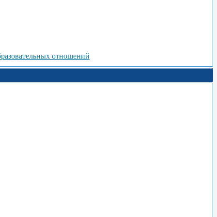
бразовательных отношений