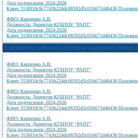
Дата подписания: 2024-2026
Ключ: 5530f10c9c7743b224dc06592d5c01b671d46436
Положени
ФИО: Карпенко А.В.
Должность: Директор КГБПОУ "РАПТ"
Дата подписания: 2024-2026
Ключ: 5530f10c9c7743b224dc06592d5c01b671d46436
Положени
2. регулирующие деятельность структурных подразделений
Нажмите, ч
ФИО: Карпенко А.В.
Должность: Директор КГБПОУ "РАПТ"
Дата подписания: 2024-2026
Ключ: 5530f10c9c7743b224dc06592d5c01b671d46436
Положени
ФИО: Карпенко А.В.
Должность: Директор КГБПОУ "РАПТ"
Дата подписания: 2024-2026
Ключ: 5530f10c9c7743b224dc06592d5c01b671d46436
Положени
ФИО: Карпенко А.В.
Должность: Директор КГБПОУ "РАПТ"
Дата подписания: 2024-2026
Ключ: 5530f10c9c7743b224dc06592d5c01b671d46436
Положени