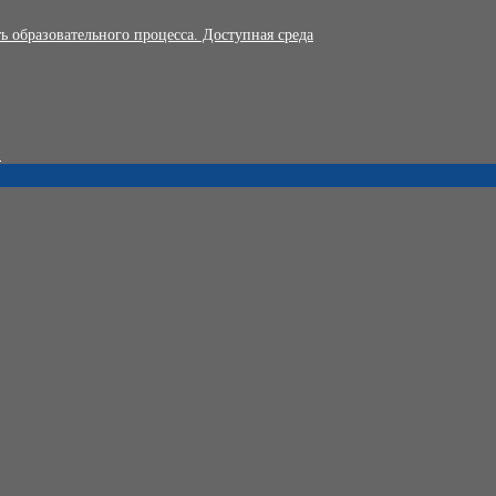
 образовательного процесса. Доступная среда
и