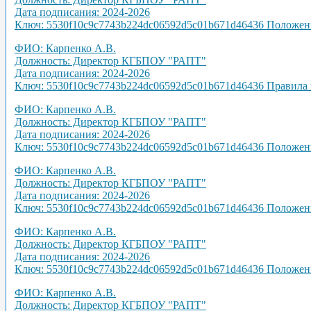
Дата подписания: 2024-2026
Ключ: 5530f10c9c7743b224dc06592d5c01b671d46436
Положени
ФИО: Карпенко А.В.
Должность: Директор КГБПОУ "РАПТ"
Дата подписания: 2024-2026
Ключ: 5530f10c9c7743b224dc06592d5c01b671d46436
Правила 
ФИО: Карпенко А.В.
Должность: Директор КГБПОУ "РАПТ"
Дата подписания: 2024-2026
Ключ: 5530f10c9c7743b224dc06592d5c01b671d46436
Положени
ФИО: Карпенко А.В.
Должность: Директор КГБПОУ "РАПТ"
Дата подписания: 2024-2026
Ключ: 5530f10c9c7743b224dc06592d5c01b671d46436
Положени
ФИО: Карпенко А.В.
Должность: Директор КГБПОУ "РАПТ"
Дата подписания: 2024-2026
Ключ: 5530f10c9c7743b224dc06592d5c01b671d46436
Положени
ФИО: Карпенко А.В.
Должность: Директор КГБПОУ "РАПТ"