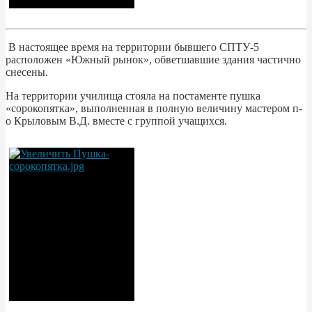
В настоящее время на территории бывшего СПТУ-5
расположен «Южный рынок», обветшавшие здания частично
снесены.
На территории училища стояла на постаменте пушка
«сорокопятка», выполненная в полную величину мастером п-
о Крыловым В.Д. вместе с группой учащихся.