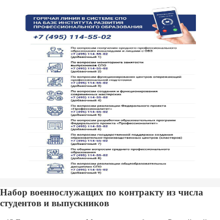
Набор военнослужащих по контракту из числа
студентов и выпускников