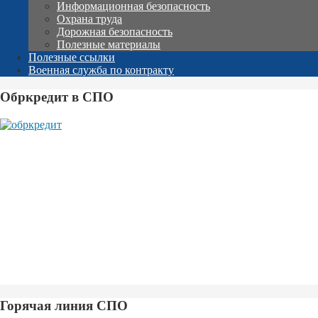
Информационная безопасность
Охрана труда
Дорожная безопасность
Полезные материалы
Полезные ссылки
Военная служба по контракту
Обркредит в СПО
Горячая линия СПО