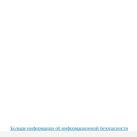
Больше информации об информационной безопасности