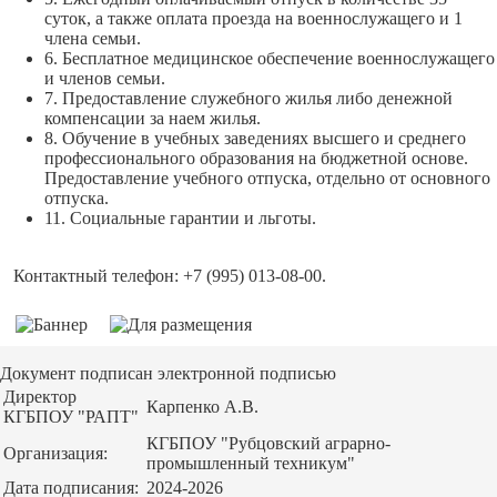
суток, а также оплата проезда на военнослужащего и 1
члена семьи.
6. Бесплатное медицинское обеспечение военнослужащего
и членов семьи.
7. Предоставление служебного жилья либо денежной
компенсации за наем жилья.
8. Обучение в учебных заведениях высшего и среднего
профессионального образования на бюджетной основе.
Предоставление учебного отпуска, отдельно от основного
отпуска.
11. Социальные гарантии и льготы.
Контактный телефон: +7 (995) 013-08-00.
Документ подписан электронной подписью
Директор
Карпенко А.В.
КГБПОУ "РАПТ"
КГБПОУ "Рубцовский аграрно-
Организация:
промышленный техникум"
Дата подписания:
2024-2026