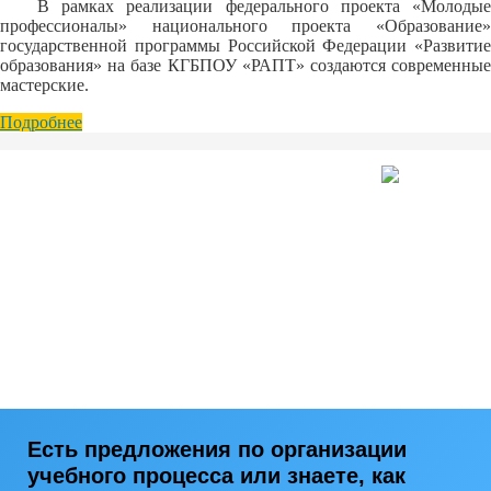
В рамках реализации федерального проекта «Молодые
профессионалы» национального проекта «Образование»
государственной программы Российской Федерации «Развитие
образования» на базе КГБПОУ «РАПТ» создаются современные
мастерские.
Подробнее
Есть предложения по организации
учебного процесса или знаете, как