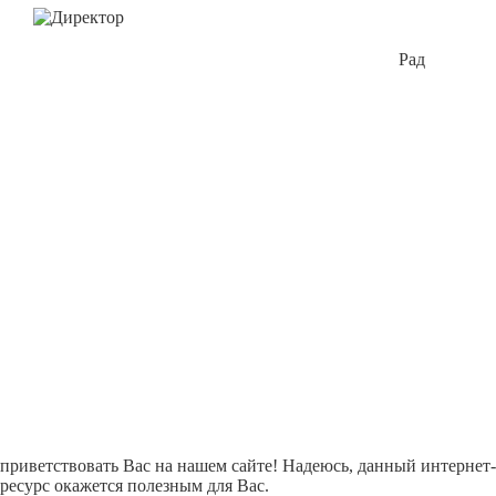
Рад
приветствовать Вас на нашем сайте! Надеюсь, данный интернет-
ресурс окажется полезным для Вас.