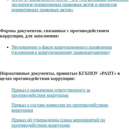
экспертизе нормативных правовых актов и проектов
нормативных правовых актов»
Формы документов, связанные с противодействием
коррупции, для заполнения:
Уведомление о факте коррупционного проявления
(склонения к коррупционному правонарушению)
Нормативные документы, принятые КГБПОУ «РАПТ» в
целях противодействия коррупции:
Приказ о назначении ответственного за
противодействие коррупции
Приказ о составе комиссии по противодействию
коррупции
Приказ об утверждении плана мероприятий по
противодействию коррупции