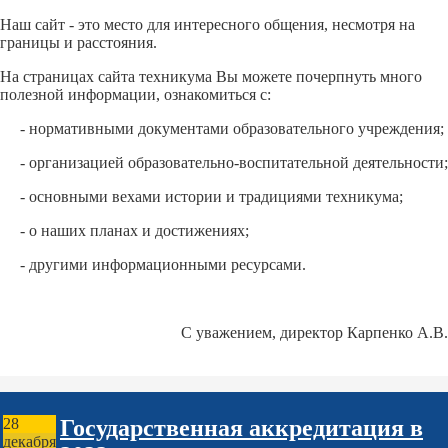
Наш сайт - это место для интересного общения, несмотря на
границы и расстояния.
На страницах сайта техникума Вы можете почерпнуть много
полезной информации, ознакомиться с:
- нормативными документами образовательного учреждения;
- организацией образовательно-воспитательной деятельности;
- основными вехами истории и традициями техникума;
- о наших планах и достижениях;
- другими информационными ресурсами.
С уважением, директор Карпенко А.В.
Государственная аккредитация в
28
декабря