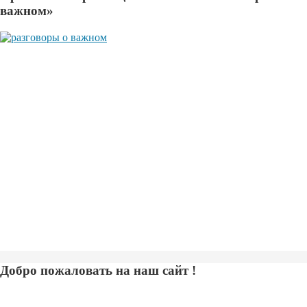
важном»
Добро пожаловать на наш сайт !