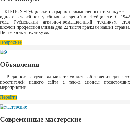
КГБПОУ «Рубцовский аграрно-промышленный техникум» —
одно из старейших учебных заведений в г.Рубцовске. С 1942
года Рубцовский аграрно-промышленный техникум стал
школой профессионализма для 22 тысяч граждан нашей страны.
Выпускники техникума...
Подробнее
Объявления
В данном разделе вы можете увидеть объявления для всех
посетителей нашего сайта а также анонсы предстоящих
мероприятий.
Перейти
Современные мастерские