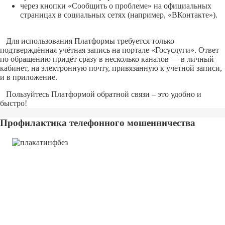
через кнопки «Сообщить о проблеме» на официальных
страницах в социальных сетях (например, «ВКонтакте»).
Для использования Платформы требуется только
подтверждённая учётная запись на портале «Госуслуги». Ответ
по обращению придёт сразу в несколько каналов — в личный
кабинет, на электронную почту, привязанную к учетной записи,
и в приложение.
Пользуйтесь Платформой обратной связи – это удобно и
быстро!
Профилактика телефонного мошенничества