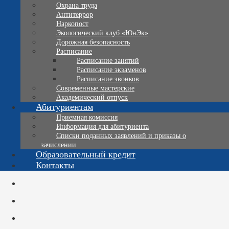
Охрана труда
Антитеррор
Наркопост
Экологический клуб «ЮнЭк»
Дорожная безопасность
Расписание
Расписание занятий
Расписание экзаменов
Расписание звонков
Современные мастерские
Академический отпуск
Абитуриентам
Приемная комиссия
Информация для абитуриента
Списки поданных заявлений и приказы о
зачислении
Образовательный кредит
Контакты