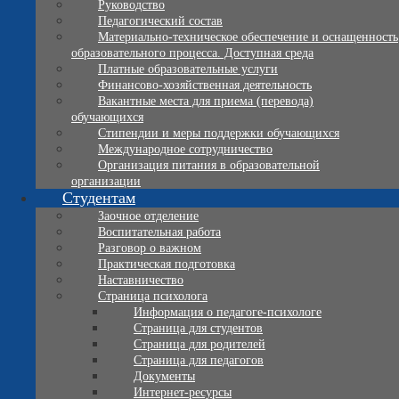
Руководство
Педагогический состав
Материально-техническое обеспечение и оснащенность
образовательного процесса. Доступная среда
Платные образовательные услуги
Финансово-хозяйственная деятельность
Вакантные места для приема (перевода)
обучающихся
Стипендии и меры поддержки обучающихся
Международное сотрудничество
Организация питания в образовательной
организации
Студентам
Заочное отделение
Воспитательная работа
Разговор о важном
Практическая подготовка
Наставничество
Страница психолога
Информация о педагоге-психологе
Страница для студентов
Страница для родителей
Страница для педагогов
Документы
Интернет-ресурсы