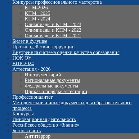
Конкурсы профессионального мастерства
КПМ-2026
КПМ - 2025
КПМ - 2024
Олимпиады и КПМ - 2023
Олимпиады и КПМ - 2022
Олимпиады и КПМ - 2021
Билет в будущее
Противодействие коррупции
Внутренняя система оценки качества образования
НОК ОУ
ВПР-2024
Аттестация - 2026
Инструментарий
Региональные документы
Федеральные документы
Приказ о порядке аттестации
Профессионалитет
Методические и иные документы для образовательного
процесса
Конкурсы
Инновационная деятельность
Российское общество «Знание»
Безопасность
Антитеррор