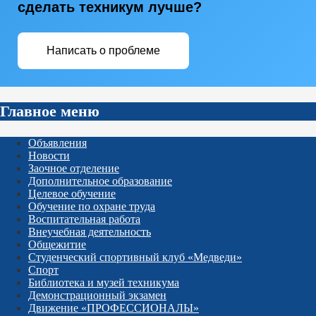
сделать техникум лучше?
Написать о проблеме
Главное меню
Объявления
Новости
Заочное отделение
Дополнительное образование
Целевое обучение
Обучение по охране труда
Воспитательная работа
Внеучебная деятельность
Общежитие
Студенческий спортивный клуб «Медведи»
Спорт
Библиотека и музей техникума
Демонстрационный экзамен
Движение «ПРОФЕССИОНАЛЫ»