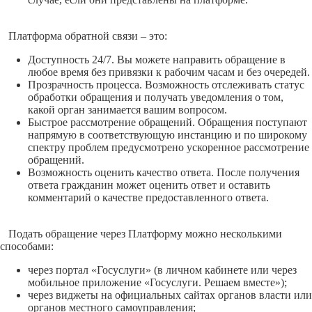
Платформа обратной связи – это:
Доступность 24/7. Вы можете направить обращение в
любое время без привязки к рабочим часам и без очередей.
Прозрачность процесса. Возможность отслеживать статус
обработки обращения и получать уведомления о том,
какой орган занимается вашим вопросом.
Быстрое рассмотрение обращений. Обращения поступают
напрямую в соответствующую инстанцию и по широкому
спектру проблем предусмотрено ускоренное рассмотрение
обращений.
Возможность оценить качество ответа. После получения
ответа гражданин может оценить ответ и оставить
комментарий о качестве предоставленного ответа.
Подать обращение через Платформу можно несколькими
способами:
через портал «Госуслуги» (в личном кабинете или через
мобильное приложение «Госуслуги. Решаем вместе»);
через виджеты на официальных сайтах органов власти или
органов местного самоуправления;