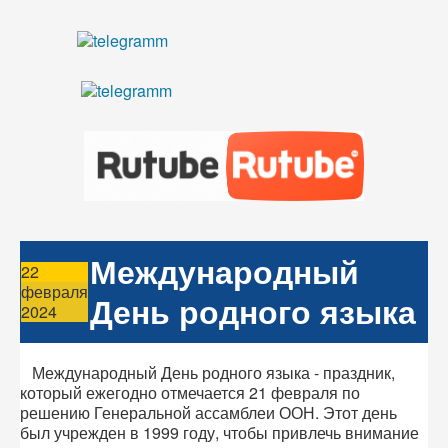
Международный
22
февраля
День родного языка
2024
Международный День родного языка - праздник,
который ежегодно отмечается 21 февраля по
решению Генеральной ассамблеи ООН. Этот день
был учрежден в 1999 году, чтобы привлечь внимание