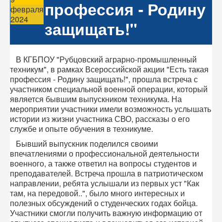
профессия - Родину
февраля
2024
защищать!"
В КГБПОУ "Рубцовский аграрно-промышленный
техникум", в рамках Всероссийской акции "Есть такая
профессия - Родину защищать!", прошла встреча с
участником специальной военной операции, который
является бывшим выпускником техникума. На
мероприятии участники имели возможность услышать
истории из жизни участника СВО, рассказы о его
службе и опыте обучения в техникуме.
Бывший выпускник поделился своими
впечатлениями о профессиональной деятельности
военного, а также ответил на вопросы студентов и
преподавателей. Встреча прошла в патриотическом
направлении, ребята услышали из первых уст "Как
там, на передовой..", было много интересных и
полезных обсуждений о студенческих годах бойца.
Участники смогли получить важную информацию от