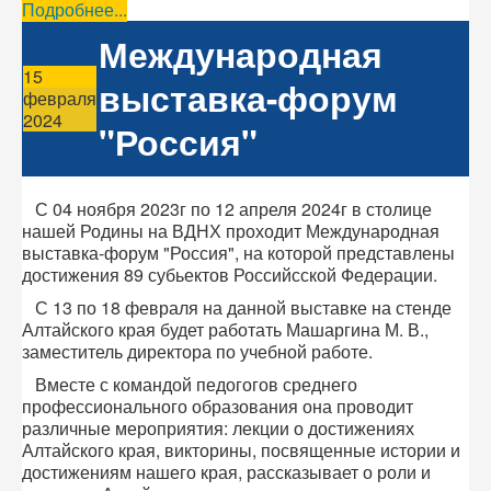
Подробнее...
Международная
15
выставка-форум
февраля
2024
"Россия"
С 04 ноября 2023г по 12 апреля 2024г в столице
нашей Родины на ВДНХ проходит Международная
выставка-форум "Россия", на которой представлены
достижения 89 субьектов Российсской Федерации.
С 13 по 18 февраля на данной выставке на стенде
Алтайского края будет работать Машаргина М. В.,
заместитель директора по учебной работе.
Вместе с командой педогогов среднего
профессионального образования она проводит
различные мероприятия: лекции о достижениях
Алтайского края, викторины, посвященные истории и
достижениям нашего края, рассказывает о роли и