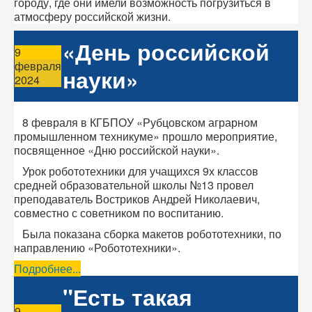
городу, где они имели возможность погрузиться в
атмосферу российской жизни.
«День российской
9
февраля
науки»
2024
8 февраля в КГБПОУ «Рубцовском аграрном
промышленном техникуме» прошло мероприятие,
посвященное «Дню российской науки».
Урок робототехники для учащихся 9х классов
средней образовательной школы №13 провел
преподаватель Востриков Андрей Николаевич,
совместно с советником по воспитанию.
Была показана сборка макетов робототехники, по
направлению «Робототехники».
Подробнее...
"Есть такая
9