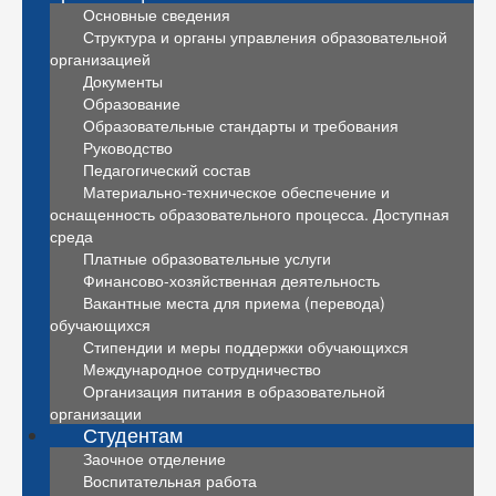
Основные сведения
Структура и органы управления образовательной
организацией
Документы
Образование
Образовательные стандарты и требования
Руководство
Педагогический состав
Материально-техническое обеспечение и
оснащенность образовательного процесса. Доступная
среда
Платные образовательные услуги
Финансово-хозяйственная деятельность
Вакантные места для приема (перевода)
обучающихся
Стипендии и меры поддержки обучающихся
Международное сотрудничество
Организация питания в образовательной
организации
Студентам
Заочное отделение
Воспитательная работа