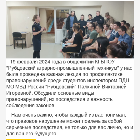
19 февраля 2024 года в общежитии КГБПОУ
"Рубцовский аграрно-промышленный техникум" у нас
была проведена важная лекция по профилактике
правонарушений среди студентов инспектором ПДН
МО МВД России "Рубцовский" Палкиной Викторией
Игоревной. Обсудили основные виды
правонарушений, их последствия и важность
соблюдения законов.
Нам очень важно, чтобы каждый из вас понимал,
что правовое нарушение может повлечь за собой
серьезные последствия, не только для вас лично, но и
для вашего будущего.