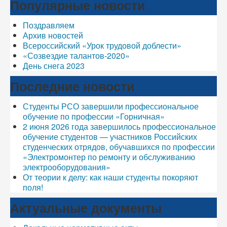
Популярные новости
Поздравляем
Архив новостей
Всероссийский «Урок трудовой доблести»
«Созвездие талантов-2020»
День снега 2023
Последние новости
Студенты РСО завершили профессиональное
обучение по профессии «Горничная»
2 июня 2026 года завершилось профессиональное
обучение студентов — участников Российских
студенческих отрядов, обучавшихся по профессии
«Электромонтер по ремонту и обслуживанию
электрооборудования»
От теории к делу: как наши студенты покоряют
поля!
Актуальные документы