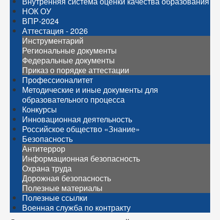
Внутренняя система оценки качества образования
НОК ОУ
ВПР-2024
Аттестация - 2026
Инструментарий
Региональные документы
Федеральные документы
Приказ о порядке аттестации
Профессионалитет
Методические и иные документы для
образовательного процесса
Конкурсы
Инновационная деятельность
Российское общество «Знание»
Безопасность
Антитеррор
Информационная безопасность
Охрана труда
Дорожная безопасность
Полезные материалы
Полезные ссылки
Военная служба по контракту