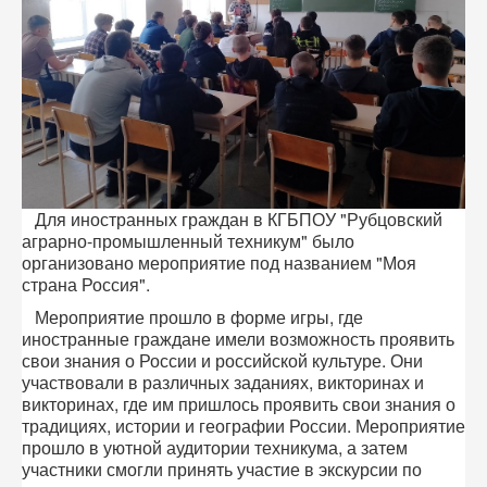
Для иностранных граждан в КГБПОУ "Рубцовский
аграрно-промышленный техникум" было
организовано мероприятие под названием "Моя
страна Россия".
Мероприятие прошло в форме игры, где
иностранные граждане имели возможность проявить
свои знания о России и российской культуре. Они
участвовали в различных заданиях, викторинах и
викторинах, где им пришлось проявить свои знания о
традициях, истории и географии России. Мероприятие
прошло в уютной аудитории техникума, а затем
участники смогли принять участие в экскурсии по