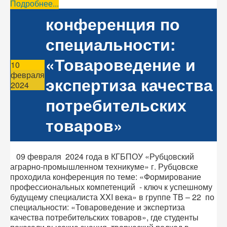
Подробнее...
конференция по
специальности:
«Товароведение и
10
февраля
экспертиза качества
2024
потребительских
товаров»
09 февраля 2024 года в КГБПОУ «Рубцовский
аграрно-промышленном техникуме» г. Рубцовске
проходила конференция по теме: «Формирование
профессиональных компетенций - ключ к успешному
будущему специалиста XXI века» в группе ТВ – 22 по
специальности: «Товароведение и экспертиза
качества потребительских товаров», где студенты