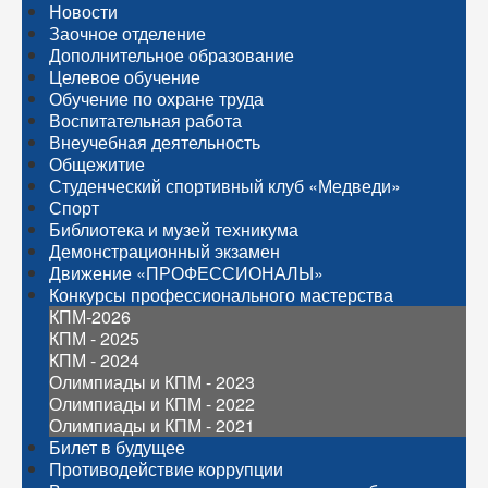
Новости
Заочное отделение
Дополнительное образование
Целевое обучение
Обучение по охране труда
Воспитательная работа
Внеучебная деятельность
Общежитие
Студенческий спортивный клуб «Медведи»
Спорт
Библиотека и музей техникума
Демонстрационный экзамен
Движение «ПРОФЕССИОНАЛЫ»
Конкурсы профессионального мастерства
КПМ-2026
КПМ - 2025
КПМ - 2024
Олимпиады и КПМ - 2023
Олимпиады и КПМ - 2022
Олимпиады и КПМ - 2021
Билет в будущее
Противодействие коррупции