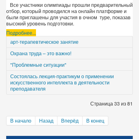
Все участники олимпиады прошли предварительный
отбор, который проводился на онлайн платформе и
были приглашены для участия в очном туре, показав
высокий уровень подготовки.
Подробнее...
арт-терапевтическое занятие
Охрана труда – это важно!
"Проблемные ситуации"
Состоялась лекция-практикум о применении
искусственного интеллекта в деятельности
преподавателя
Страница 33 из 81
В начало
Назад
Вперёд
В конец