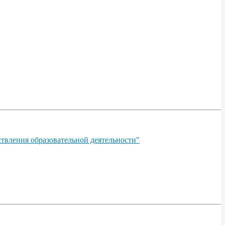
твления образовательной деятельности"