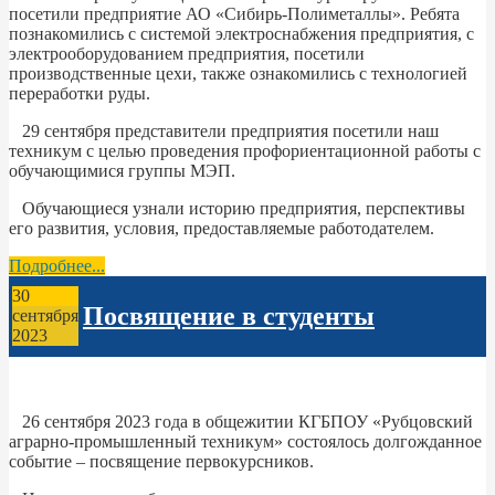
посетили предприятие АО «Сибирь-Полиметаллы». Ребята
познакомились с системой электроснабжения предприятия, с
электрооборудованием предприятия, посетили
производственные цехи, также ознакомились с технологией
переработки руды.
29 сентября представители предприятия посетили наш
техникум с целью проведения профориентационной работы с
обучающимися группы МЭП.
Обучающиеся узнали историю предприятия, перспективы
его развития, условия, предоставляемые работодателем.
Подробнее...
30
Посвящение в студенты
сентября
2023
26 сентября 2023 года в общежитии КГБПОУ «Рубцовский
аграрно-промышленный техникум» состоялось долгожданное
событие – посвящение первокурсников.