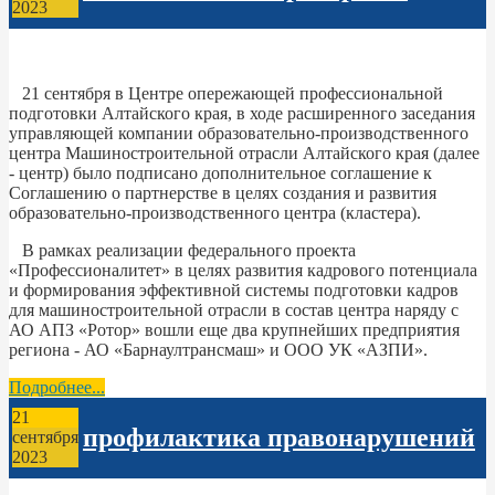
2023
21 сентября в Центре опережающей профессиональной
подготовки Алтайского края, в ходе расширенного заседания
управляющей компании образовательно-производственного
центра Машиностроительной отрасли Алтайского края (далее
- центр) было подписано дополнительное соглашение к
Соглашению о партнерстве в целях создания и развития
образовательно-производственного центра (кластера).
В рамках реализации федерального проекта
«Профессионалитет» в целях развития кадрового потенциала
и формирования эффективной системы подготовки кадров
для машиностроительной отрасли в состав центра наряду с
АО АПЗ «Ротор» вошли еще два крупнейших предприятия
региона - АО «Барнаултрансмаш» и ООО УК «АЗПИ».
Подробнее...
21
профилактика правонарушений
сентября
2023