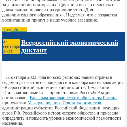
за движениями повторяя их. Дружно и весело студенты и
дошкольники провели праздничное утро «Дня
дополнительного образования». Надеемся, что с возрастом
воспитанники придут в наше учебное заведение.
Подробнее...
Всероссийский экономический
27
сентября
диктант
2023
11 октября 2023 года во всех регионах нашей страны в
седьмой раз состоится общероссийская образовательная акция
«Всероссийский экономический диктант». Тема акции:
«Сильная экономика — процветающая Россия!» Акция
организована
Вольным экономическим обществом России
при участии
Международного Союза экономистов
,
администрации субъектов Российской Федерации, ведущих
вузов РФ, Российского исторического общества и призвана
определить и повысить уровень экономической грамотности
населения.