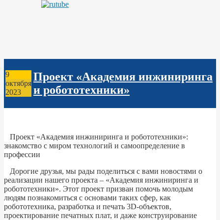
Проект «Академия инжиниринга
9
октября
и робототехники»
2023
Проект «Академия инжиниринга и робототехники»:
знакомство с миром технологий и самоопределение в
профессии
Дорогие друзья, мы рады поделиться с вами новостями о
реализации нашего проекта – «Академия инжиниринга и
робототехники». Этот проект призван помочь молодым
людям познакомиться с основами таких сфер, как
робототехника, разработка и печать 3D-объектов,
проектирование печатных плат, и даже конструирование