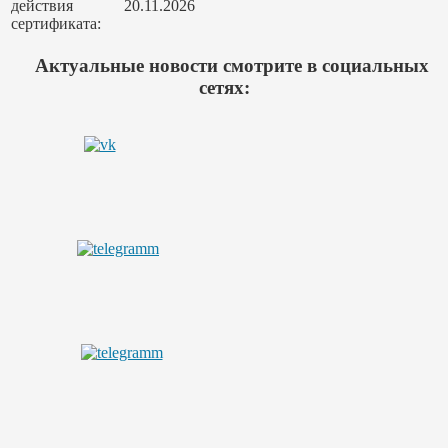
действия
20.11.2026
сертификата:
Актуальные новости смотрите в социальных
сетях: